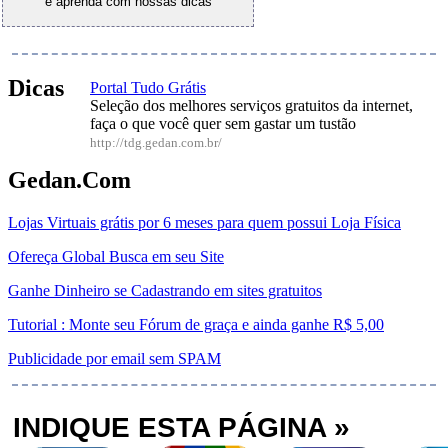
e aprenda com nossas dicas
Dicas
Portal Tudo Grátis
Seleção dos melhores serviços gratuitos da internet,
faça o que você quer sem gastar um tustão
http://tdg.gedan.com.br/
Gedan.Com
Lojas Virtuais grátis por 6 meses para quem possui Loja Física
Ofereça Global Busca em seu Site
Ganhe Dinheiro se Cadastrando em sites gratuitos
Tutorial : Monte seu Fórum de graça e ainda ganhe R$ 5,00
Publicidade por email sem SPAM
INDIQUE ESTA PÁGINA »